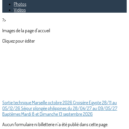
Photos
Vidéos
?>
Images de la page d'accueil
Cliquez pour éditer
Sortie technique Marseille octobre 2026
Croisière Egypte 28/11 au
05/12/26
Séjour plongée philippines du 28/04/27 au 09/05/27
Baptêmes Mardi 8 et Dimanche 13 septembre 2026
Aucun formulaire ni billetterie n'a été publié dans cette page.