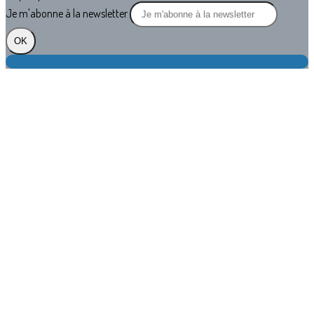
Je m'abonne à la newsletter
OK