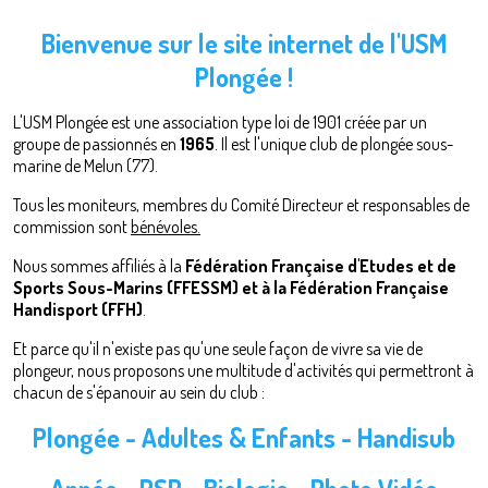
Bienvenue sur le site internet de l'USM
Plongée !
L'USM Plongée est une association type loi de 1901 créée par un
groupe de passionnés en
1965
. Il est l'unique club de plongée sous-
marine de Melun (77).
Tous les moniteurs, membres du Comité Directeur et responsables de
commission sont
bénévoles.
Nous sommes affiliés à la
Fédération Française d'Etudes et de
Sports Sous-Marins (FFESSM) et à la Fédération Française
Handisport (FFH)
.
Et parce qu'il n'existe pas qu'une seule façon de vivre sa vie de
plongeur, nous proposons une multitude d'activités qui permettront à
chacun de s'épanouir au sein du club :
Plongée - Adultes & Enfants - Handisub