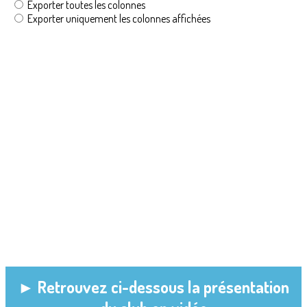
► Retrouvez ci-dessous la présentation