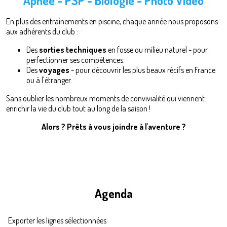
Apnée - PSP -
Biologie - Photo Vidéo
En plus des entraînements en piscine, chaque année nous proposons
aux adhérents du club :
Des
sorties techniques
en fosse ou milieu naturel - pour
perfectionner ses compétences.
Des
voyages
- pour découvrir les plus beaux récifs en France
ou à l'étranger.
Sans oublier les nombreux moments de convivialité qui viennent
enrichir la vie du club tout au long de la saison !
Alors ? Prêts à vous joindre à l'aventure ?
Agenda