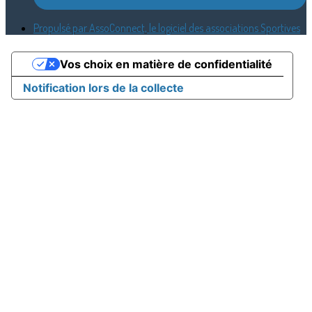
Propulsé par AssoConnect, le logiciel des associations Sportives
Vos choix en matière de confidentialité
Notification lors de la collecte