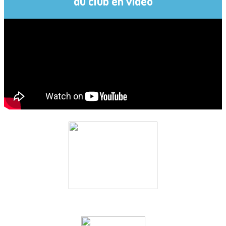
du club en vidéo