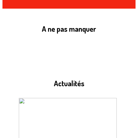
A ne pas manquer
Actualités