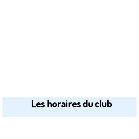
Les horaires du club