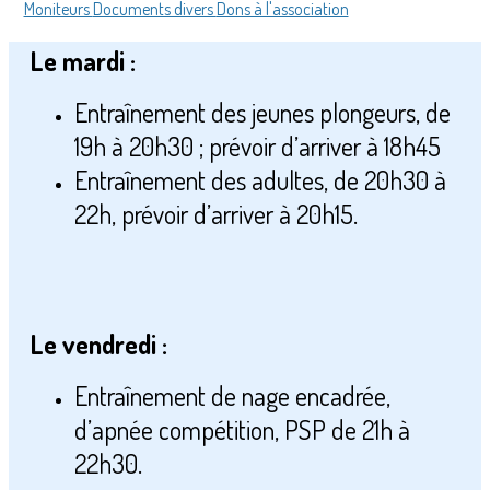
Moniteurs
Documents divers
Dons à l'association
Le mardi :
Entraînement des jeunes plongeurs, de
19h à 20h30 ; prévoir d’arriver à 18h45
Entraînement des adultes, de 20h30 à
22h, prévoir d’arriver à 20h15.
Le vendredi :
Entraînement de nage encadrée,
d’apnée compétition, PSP de 21h à
22h30.