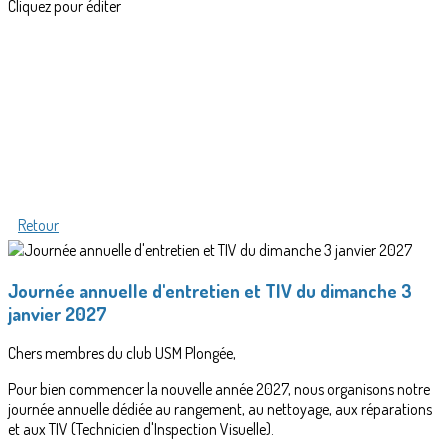
Cliquez pour éditer
Retour
Journée annuelle d'entretien et TIV du dimanche 3
janvier 2027
Chers membres du club USM Plongée,
Pour bien commencer la nouvelle année 2027, nous organisons notre
journée annuelle dédiée au rangement, au nettoyage, aux réparations
et aux TIV (Technicien d'Inspection Visuelle).