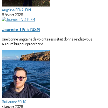
Angelina RENAUDIN
9 février 2026
Journée TIV à l’USM
Une bonne vingtaine de volontaires s’était donné rendez-vous
aujourd’hui pour procéder à...
Guillaume ROUX
4 janvier 2026