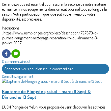
Ce rendez-vous est essentiel pour assurer la sécurité de notre matériel
et maintenir nos équipements dans un état optimal tout au long de la
saison. Votre participation, quel que soit votre niveau ou votre
disponibilité, est précieuse.
Inscriptions
: https://www.usmplongee.org/collect/description/727879-o-
journee-rangement-nettoyage-reparation-tiv-du-dimanche-3-
janvier-2027
0 commentaire(s)
Connectez-vous pour laisser un commentaire
Consultez également
Baptême de Plongée gratuit - mardi 8 Sept &
Dimanche 13 Sept
L'USM Plongée de Melun, vous propose de venir découvrir les activités