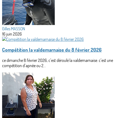
Gilles MASSON
16 juin 2026
Compétition la valdemarnaise du 8 février 2026
ce dimanche 8 février 2026, c'est déroulé la valdemarnaise. c'est une
compétition d'apnée ou 2...