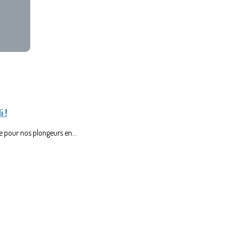
 !
 pour nos plongeurs en...