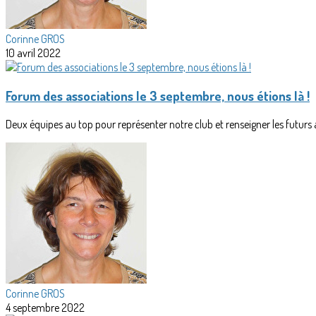
Corinne GROS
10 avril 2022
Forum des associations le 3 septembre, nous étions là !
Deux équipes au top pour représenter notre club et renseigner les futurs 
Corinne GROS
4 septembre 2022