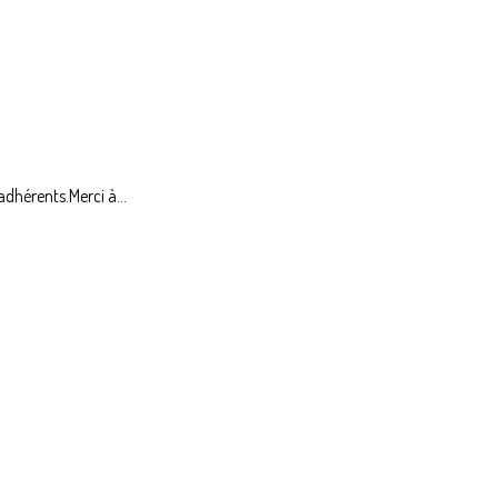
adhérents.Merci à...