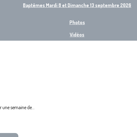
Baptêmes Mardi 8 et Dimanche 13 septembre 2026
Photos
Vidéos
r une semaine de...