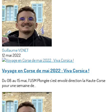
Guillaume VENET
12 mai 2022
Voyage en Corse de mai 2022 : Viva Corsica !
Du 08 au 15 mai, l’USM Plongée s’est envolé direction la Haute-Corse
pour une semaine de...