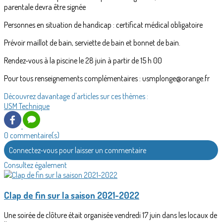
parentale devra être signée
Personnes en situation de handicap : certificat médical obligatoire
Prévoir maillot de bain, serviette de bain et bonnet de bain.
Rendez-vous à la piscine le 28 juin à partir de 15 h 00
Pour tous renseignements complémentaires : usmplonge@orange.fr
Découvrez davantage d'articles sur ces thèmes :
USM
Technique
0 commentaire(s)
Connectez-vous pour laisser un commentaire
Consultez également
Clap de fin sur la saison 2021-2022
Une soirée de clôture était organisée vendredi 17 juin dans les locaux de