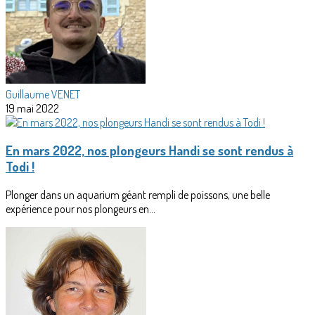
Guillaume VENET
19 mai 2022
En mars 2022, nos plongeurs Handi se sont rendus à
Todi !
Plonger dans un aquarium géant rempli de poissons, une belle
expérience pour nos plongeurs en...