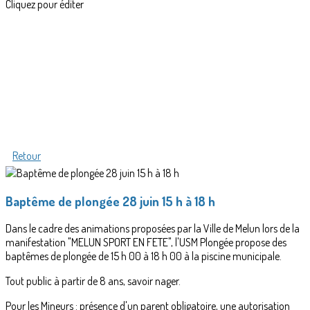
Cliquez pour éditer
Retour
Baptême de plongée 28 juin 15 h à 18 h
Dans le cadre des animations proposées par la Ville de Melun lors de la
manifestation "MELUN SPORT EN FETE", l'USM Plongée propose des
baptêmes de plongée de 15 h 00 à 18 h 00 à la piscine municipale.
Tout public à partir de 8 ans, savoir nager.
Pour les Mineurs : présence d'un parent obligatoire, une autorisation