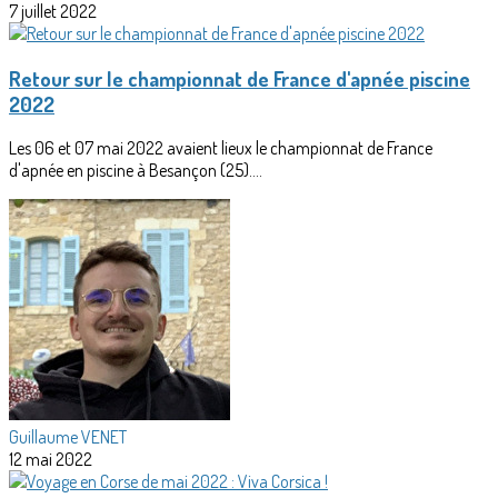
7 juillet 2022
Retour sur le championnat de France d'apnée piscine
2022
Les 06 et 07 mai 2022 avaient lieux le championnat de France
d'apnée en piscine à Besançon (25)....
Guillaume VENET
12 mai 2022