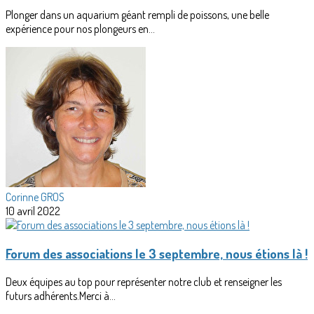
Plonger dans un aquarium géant rempli de poissons, une belle
expérience pour nos plongeurs en...
Corinne GROS
10 avril 2022
Forum des associations le 3 septembre, nous étions là !
Deux équipes au top pour représenter notre club et renseigner les
futurs adhérents.Merci à...