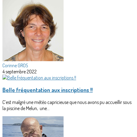
Corinne GROS
4 septembre 2022
Belle fréquentation aux inscriptions !!
C’est malgré une météo capricieuse que nous avons pu accueillir sous
la piscine de Melun, une...