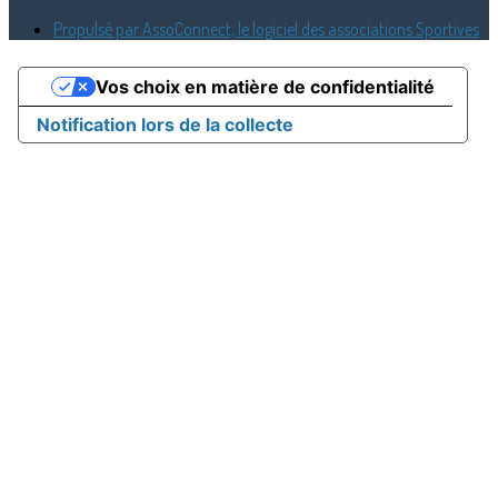
Propulsé par AssoConnect, le logiciel des associations Sportives
Vos choix en matière de confidentialité
Notification lors de la collecte