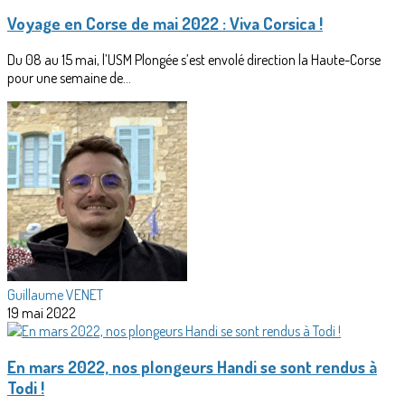
Voyage en Corse de mai 2022 : Viva Corsica !
Du 08 au 15 mai, l’USM Plongée s’est envolé direction la Haute-Corse
pour une semaine de...
Guillaume VENET
19 mai 2022
En mars 2022, nos plongeurs Handi se sont rendus à
Todi !