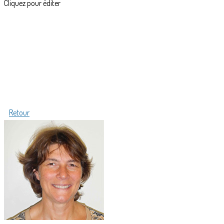
Cliquez pour éditer
Retour