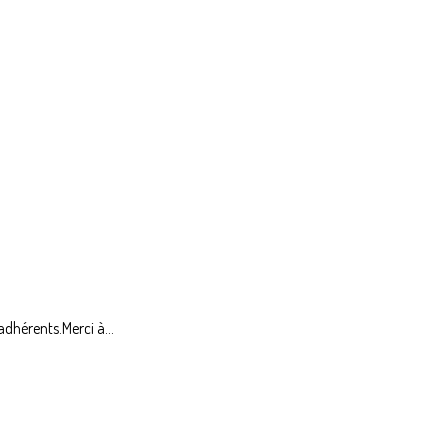
adhérents.Merci à...