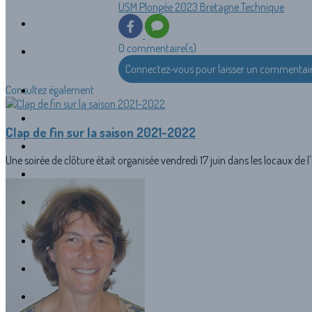
USM
Plongée
2023
Bretagne
Technique
0 commentaire(s)
Connectez-vous pour laisser un commentai
Consultez également
Clap de fin sur la saison 2021-2022
Une soirée de clôture était organisée vendredi 17 juin dans les locaux de l'