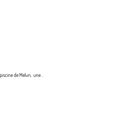
piscine de Melun, une...