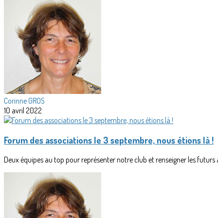
Corinne GROS
10 avril 2022
Forum des associations le 3 septembre, nous étions là !
Deux équipes au top pour représenter notre club et renseigner les futurs 