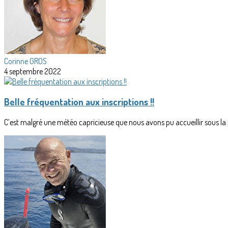
Corinne GROS
4 septembre 2022
Belle fréquentation aux inscriptions !!
C’est malgré une météo capricieuse que nous avons pu accueillir sous la 