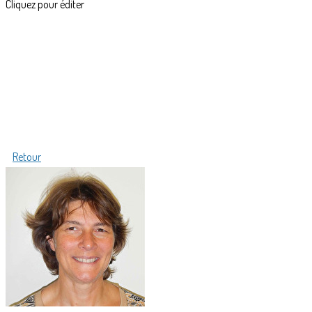
Cliquez pour éditer
Retour