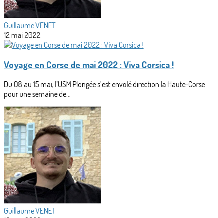
Guillaume VENET
12 mai 2022
Voyage en Corse de mai 2022 : Viva Corsica !
Du 08 au 15 mai, l’USM Plongée s’est envolé direction la Haute-Corse
pour une semaine de...
Guillaume VENET