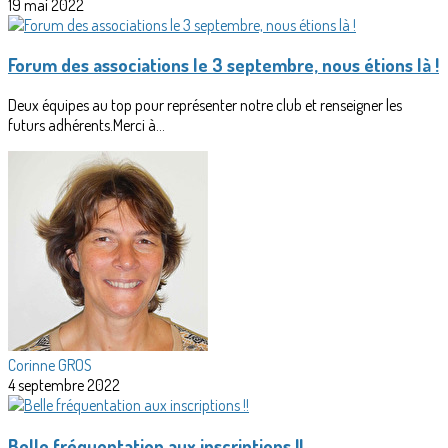
19 mai 2022
Forum des associations le 3 septembre, nous étions là !
Deux équipes au top pour représenter notre club et renseigner les
futurs adhérents.Merci à...
Corinne GROS
4 septembre 2022
Belle fréquentation aux inscriptions !!