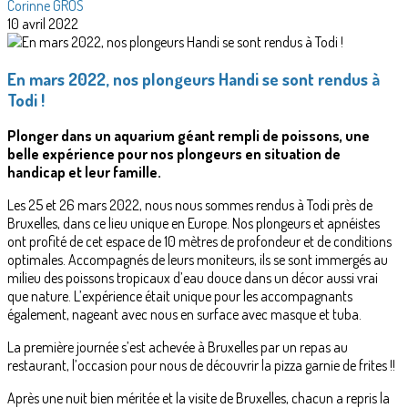
Corinne GROS
10 avril 2022
En mars 2022, nos plongeurs Handi se sont rendus à
Todi !
Plonger dans un aquarium géant rempli de poissons, une
belle expérience pour nos plongeurs en situation de
handicap et leur famille.
Les 25 et 26 mars 2022, nous nous sommes rendus à Todi près de
Bruxelles, dans ce lieu unique en Europe. Nos plongeurs et apnéistes
ont profité de cet espace de 10 mètres de profondeur et de conditions
optimales. Accompagnés de leurs moniteurs, ils se sont immergés au
milieu des poissons tropicaux d’eau douce dans un décor aussi vrai
que nature. L’expérience était unique pour les accompagnants
également, nageant avec nous en surface avec masque et tuba.
La première journée s’est achevée à Bruxelles par un repas au
restaurant, l’occasion pour nous de découvrir la pizza garnie de frites !!
Après une nuit bien méritée et la visite de Bruxelles, chacun a repris la