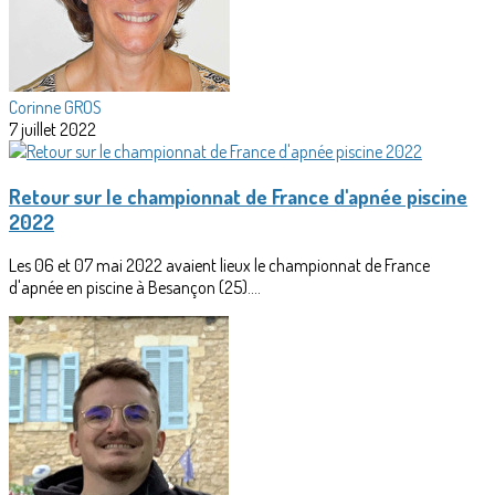
Corinne GROS
7 juillet 2022
Retour sur le championnat de France d'apnée piscine
2022
Les 06 et 07 mai 2022 avaient lieux le championnat de France
d'apnée en piscine à Besançon (25)....