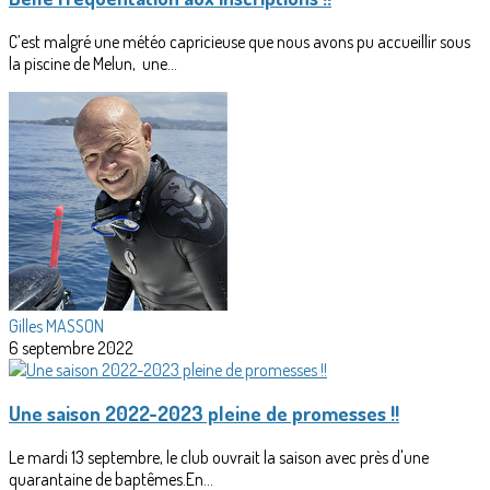
C’est malgré une météo capricieuse que nous avons pu accueillir sous
la piscine de Melun, une...
Gilles MASSON
6 septembre 2022
Une saison 2022-2023 pleine de promesses !!
Le mardi 13 septembre, le club ouvrait la saison avec près d'une
quarantaine de baptêmes.En...